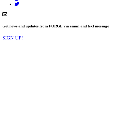
Get news and updates from FORGE via email and text message
SIGN UP!