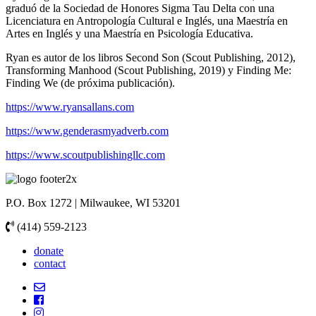
graduó de la Sociedad de Honores Sigma Tau Delta con una
Licenciatura en Antropología Cultural e Inglés, una Maestría en
Artes en Inglés y una Maestría en Psicología Educativa.
Ryan es autor de los libros Second Son (Scout Publishing, 2012),
Transforming Manhood (Scout Publishing, 2019) y Finding Me:
Finding We (de próxima publicación).
https://www.ryansallans.com
https://www.genderasmyadverb.com
https://www.scoutpublishingllc.com
P.O. Box 1272 | Milwaukee, WI 53201
(414) 559-2123
donate
contact