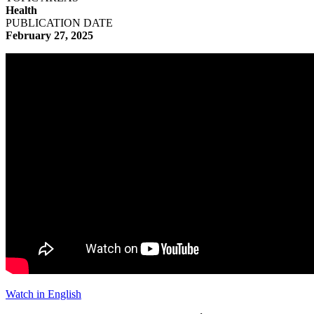
Health
PUBLICATION DATE
February 27, 2025
Watch in English